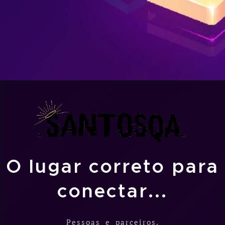
O lugar correto para
conectar...
Pessoas e parceiros.